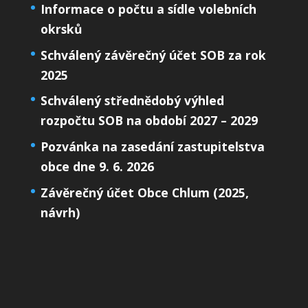
Informace o počtu a sídle volebních
okrsků
Schválený závěrečný účet SOB za rok
2025
Schválený střednědobý výhled
rozpočtu SOB na období 2027 – 2029
Pozvánka na zasedání zastupitelstva
obce dne 9. 6. 2026
Závěrečný účet Obce Chlum (2025,
návrh)