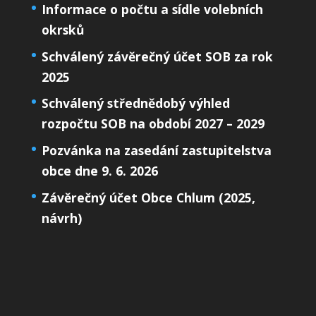
Informace o počtu a sídle volebních
okrsků
Schválený závěrečný účet SOB za rok
2025
Schválený střednědobý výhled
rozpočtu SOB na období 2027 – 2029
Pozvánka na zasedání zastupitelstva
obce dne 9. 6. 2026
Závěrečný účet Obce Chlum (2025,
návrh)