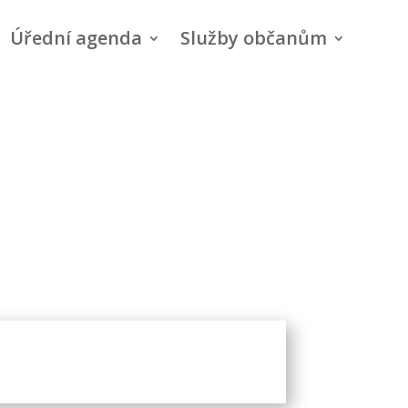
Úřední agenda
Služby občanům