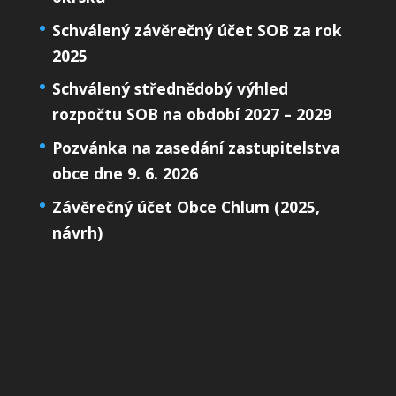
Schválený závěrečný účet SOB za rok
2025
Schválený střednědobý výhled
rozpočtu SOB na období 2027 – 2029
Pozvánka na zasedání zastupitelstva
obce dne 9. 6. 2026
Závěrečný účet Obce Chlum (2025,
návrh)