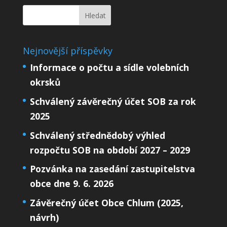
Nejnovější příspěvky
Informace o počtu a sídle volebních
okrsků
Schválený závěrečný účet SOB za rok
2025
Schválený střednědobý výhled
rozpočtu SOB na období 2027 – 2029
Pozvánka na zasedání zastupitelstva
obce dne 9. 6. 2026
Závěrečný účet Obce Chlum (2025,
návrh)