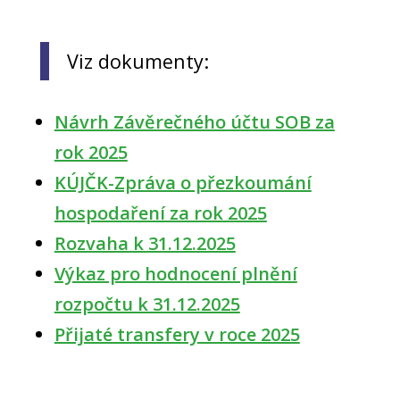
Viz dokumenty:
Návrh Závěrečného účtu SOB za
rok 2025
KÚJČK-Zpráva o přezkoumání
hospodaření za rok 2025
Rozvaha k 31.12.2025
Výkaz pro hodnocení plnění
rozpočtu k 31.12.2025
Přijaté transfery v roce 2025