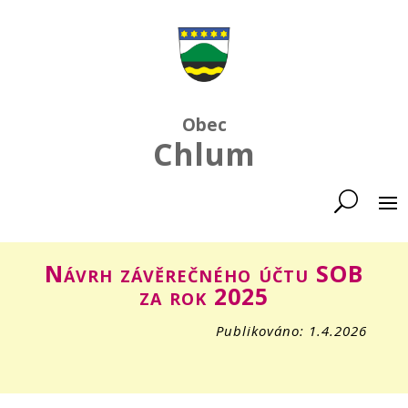
Obec
Chlum
Návrh závěrečného účtu SOB
za rok 2025
Publikováno: 1.4.2026