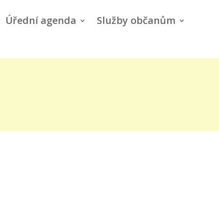
Úřední agenda
Služby občanům