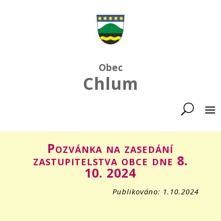
Obec
Chlum
Pozvánka na zasedání
zastupitelstva obce dne 8.
10. 2024
Publikováno: 1.10.2024