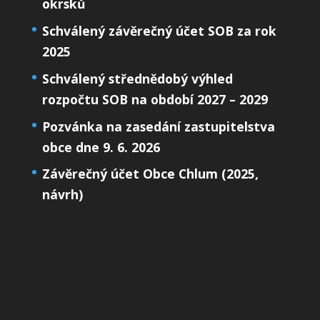
okrsků
Schválený závěrečný účet SOB za rok
2025
Schválený střednědobý výhled
rozpočtu SOB na období 2027 – 2029
Pozvánka na zasedání zastupitelstva
obce dne 9. 6. 2026
Závěrečný účet Obce Chlum (2025,
návrh)