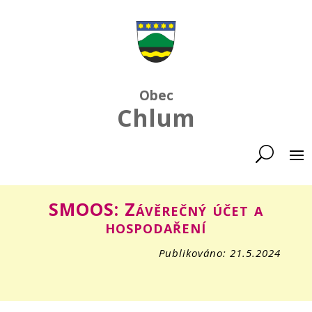
Obec
Chlum
SMOOS: Závěrečný účet a
hospodaření
Publikováno: 21.5.2024