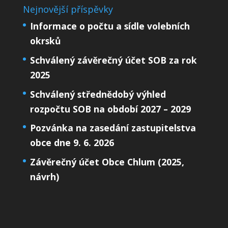
Nejnovější příspěvky
Informace o počtu a sídle volebních
okrsků
Schválený závěrečný účet SOB za rok
2025
Schválený střednědobý výhled
rozpočtu SOB na období 2027 – 2029
Pozvánka na zasedání zastupitelstva
obce dne 9. 6. 2026
Závěrečný účet Obce Chlum (2025,
návrh)