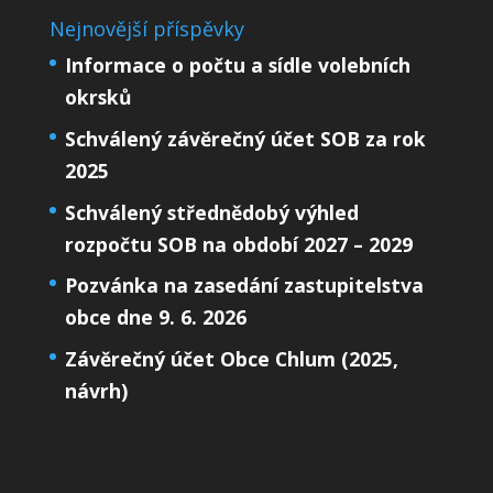
Nejnovější příspěvky
Informace o počtu a sídle volebních
okrsků
Schválený závěrečný účet SOB za rok
2025
Schválený střednědobý výhled
rozpočtu SOB na období 2027 – 2029
Pozvánka na zasedání zastupitelstva
obce dne 9. 6. 2026
Závěrečný účet Obce Chlum (2025,
návrh)