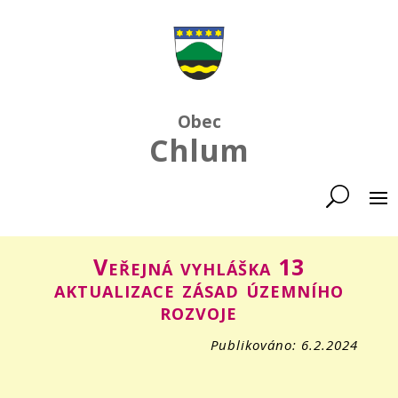
Obec
Chlum
Veřejná vyhláška 13
aktualizace zásad územního
rozvoje
Publikováno: 6.2.2024