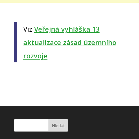
Viz
Veřejná vyhláška 13
aktualizace zásad územního
rozvoje