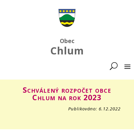
Obec
Chlum
Schválený rozpočet obce
Chlum na rok 2023
Publikováno: 6.12.2022