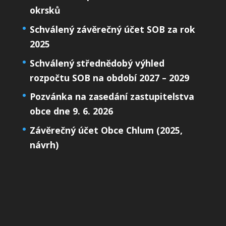
okrsků
Schválený závěrečný účet SOB za rok
2025
Schválený střednědobý výhled
rozpočtu SOB na období 2027 – 2029
Pozvánka na zasedání zastupitelstva
obce dne 9. 6. 2026
Závěrečný účet Obce Chlum (2025,
návrh)