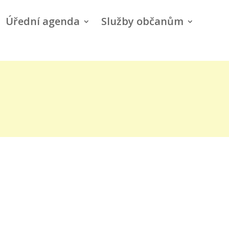
Úřední agenda
Služby občanům