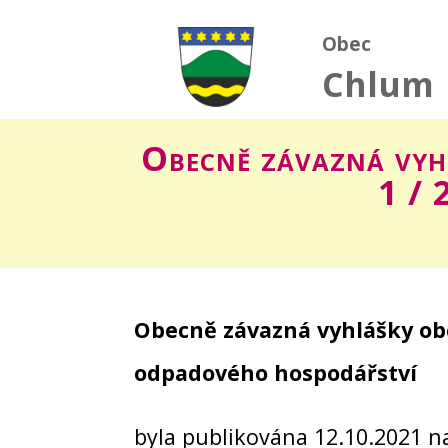
Obec
Chlum
Obecně závazná vyh
1 / 
Obecně závazná vyhlášky ob
odpadového hospodářství
byla publikována 12.10.2021 n