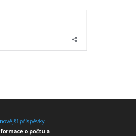
novější příspěvky
nformace o počtu a