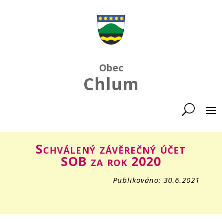
Obec
Chlum
Schválený závěrečný účet
SOB za rok 2020
Publikováno: 30.6.2021