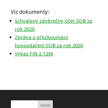
Viz dokumenty:
Schválený závěrečný účet SOB za
rok 2020
Zpráva o přezkoumání
hospodaření SOB za rok 2020
Výkaz FIN 2-12M