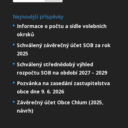
Nejnovější příspěvky
Informace o počtu a sídle volebních
okrsků
Schválený závěrečný účet SOB za rok
2025
Schválený střednědobý výhled
rozpočtu SOB na období 2027 – 2029
Pozvánka na zasedání zastupitelstva
obce dne 9. 6. 2026
Závěrečný účet Obce Chlum (2025,
návrh)