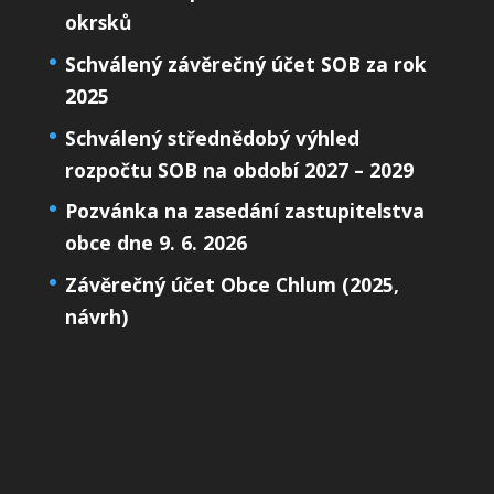
okrsků
Schválený závěrečný účet SOB za rok
2025
Schválený střednědobý výhled
rozpočtu SOB na období 2027 – 2029
Pozvánka na zasedání zastupitelstva
obce dne 9. 6. 2026
Závěrečný účet Obce Chlum (2025,
návrh)