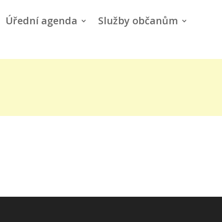
Úřední agenda
Služby občanům