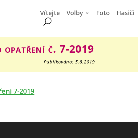
Vítejte
Volby
Foto
Hasiči
 opatření č. 7-2019
Publikováno: 5.8.2019
ení 7-2019