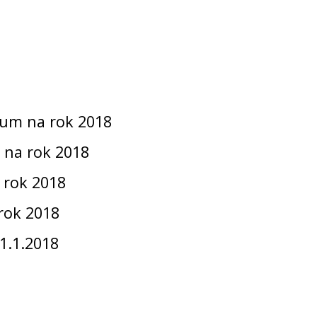
lum na rok 2018
 na rok 2018
 rok 2018
 rok 2018
1.1.2018