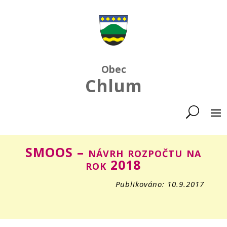
Obec
Chlum
SMOOS – návrh rozpočtu na
rok 2018
Publikováno: 10.9.2017