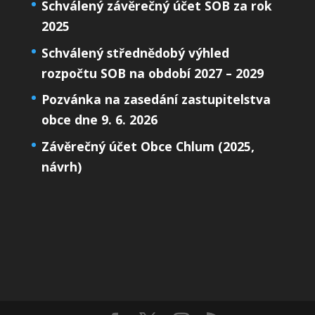
Schválený závěrečný účet SOB za rok
2025
Schválený střednědobý výhled
rozpočtu SOB na období 2027 – 2029
Pozvánka na zasedání zastupitelstva
obce dne 9. 6. 2026
Závěrečný účet Obce Chlum (2025,
návrh)